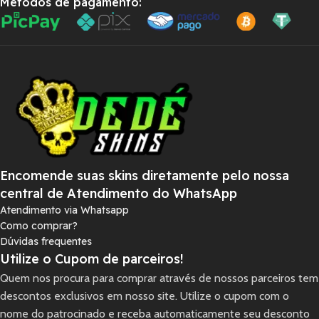
Métodos de pagamento:
Encomende suas skins diretamente pelo nossa
central de Atendimento do WhatsApp
Atendimento via Whatsapp
Como comprar?
Dúvidas frequentes
Utilize o Cupom de parceiros!
Quem nos procura para comprar através de nossos parceiros tem
descontos exclusivos em nosso site. Utilize o cupom com o
nome do patrocinado e receba automaticamente seu desconto