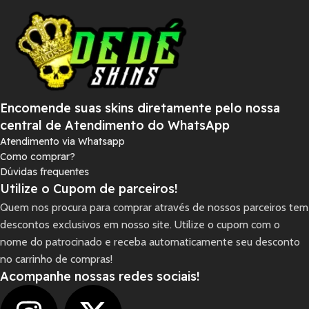
Encomende suas skins diretamente pelo nossa
central de Atendimento do WhatsApp
Atendimento via Whatsapp
Como comprar?
Dúvidas frequentes
Utilize o Cupom de parceiros!
Quem nos procura para comprar através de nossos parceiros tem
descontos exclusivos em nosso site. Utilize o cupom com o
nome do patrocinado e receba automaticamente seu desconto
no carrinho de compras!
Acompanhe nossas redes sociais!