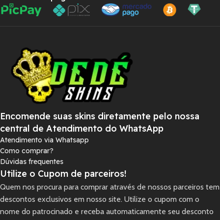
Encomende suas skins diretamente pelo nossa
central de Atendimento do WhatsApp
Atendimento via Whatsapp
Como comprar?
Dúvidas frequentes
Utilize o Cupom de parceiros!
Quem nos procura para comprar através de nossos parceiros tem
descontos exclusivos em nosso site. Utilize o cupom com o
nome do patrocinado e receba automaticamente seu desconto