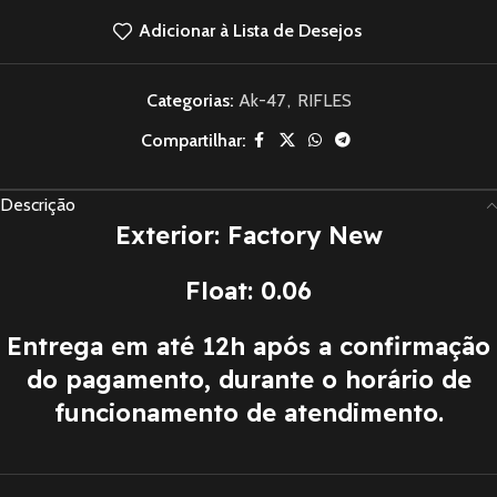
Adicionar à Lista de Desejos
Categorias:
Ak-47
,
RIFLES
Compartilhar:
Descrição
Exterior: Factory New
Float: 0.06
Entrega em até 12h após a confirmação
do pagamento, durante o horário de
funcionamento de atendimento.