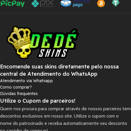
Encomende suas skins diretamente pelo nossa
central de Atendimento do WhatsApp
Atendimento via Whatsapp
Como comprar?
Dúvidas frequentes
Utilize o Cupom de parceiros!
Quem nos procura para comprar através de nossos parceiros tem
descontos exclusivos em nosso site. Utilize o cupom com o
nome do patrocinado e receba automaticamente seu desconto
no carrinho de compras!