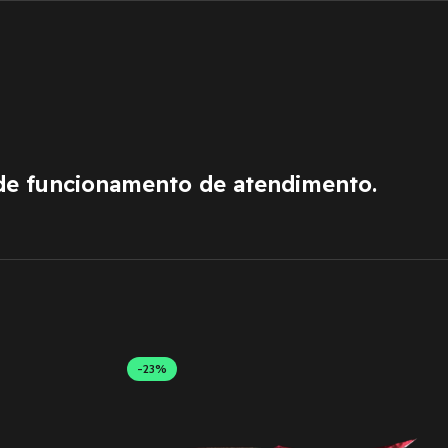
de funcionamento de atendimento.
-23%