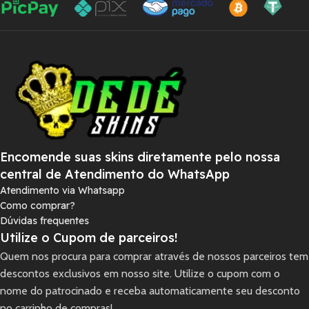
Encomende suas skins diretamente pelo nossa
central de Atendimento do WhatsApp
Atendimento via Whatsapp
Como comprar?
Dúvidas frequentes
Utilize o Cupom de parceiros!
Quem nos procura para comprar através de nossos parceiros tem
descontos exclusivos em nosso site. Utilize o cupom com o
nome do patrocinado e receba automaticamente seu desconto
no carrinho de compras!