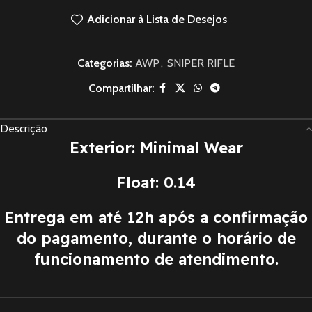
Adicionar à Lista de Desejos
Categorias:
AWP
,
SNIPER RIFLE
Compartilhar:
Descrição
Exterior: Minimal Wear
Float: 0.14
Entrega em até 12h após a confirmação
do pagamento, durante o horário de
funcionamento de atendimento.