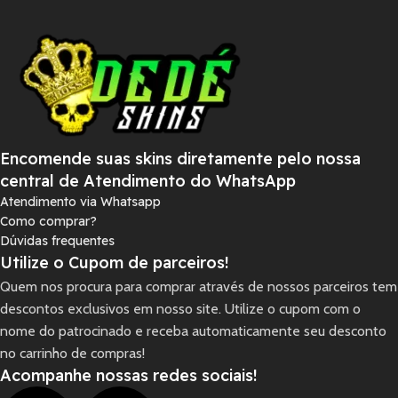
Encomende suas skins diretamente pelo nossa
central de Atendimento do WhatsApp
Atendimento via Whatsapp
Como comprar?
Dúvidas frequentes
Utilize o Cupom de parceiros!
Quem nos procura para comprar através de nossos parceiros tem
descontos exclusivos em nosso site. Utilize o cupom com o
nome do patrocinado e receba automaticamente seu desconto
no carrinho de compras!
Acompanhe nossas redes sociais!