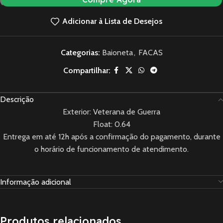
Adicionar à Lista de Desejos
Categorias:
Baioneta
,
FACAS
Compartilhar:
Descrição
Exterior: Veterana de Guerra
Float: 0.64
Entrega em até 12h após a confirmação do pagamento, durante
o horário de funcionamento de atendimento.
Informação adicional
Produtos relacionados