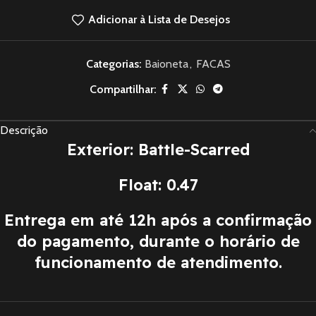
Adicionar à Lista de Desejos
Categorias:
Baioneta
,
FACAS
Compartilhar:
Descrição
Exterior: Battle-Scarred
Float: 0.47
Entrega em até 12h após a confirmação
do pagamento, durante o horário de
funcionamento de atendimento.