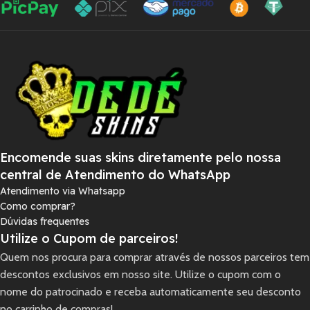
Encomende suas skins diretamente pelo nossa
central de Atendimento do WhatsApp
Atendimento via Whatsapp
Como comprar?
Dúvidas frequentes
Utilize o Cupom de parceiros!
Quem nos procura para comprar através de nossos parceiros tem
descontos exclusivos em nosso site. Utilize o cupom com o
nome do patrocinado e receba automaticamente seu desconto
no carrinho de compras!