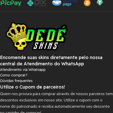
Encomende suas skins diretamente pelo nossa
central de Atendimento do WhatsApp
Atendimento via Whatsapp
Como comprar?
Dúvidas frequentes
Utilize o Cupom de parceiros!
Quem nos procura para comprar através de nossos parceiros tem
descontos exclusivos em nosso site. Utilize o cupom com o
nome do patrocinado e receba automaticamente seu desconto
no carrinho de compras!