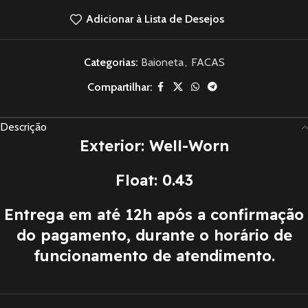
Adicionar à Lista de Desejos
Categorias:
Baioneta
,
FACAS
Compartilhar:
Descrição
Exterior: Well-Worn
Float: 0.43
Entrega em até 12h após a confirmação
do pagamento, durante o horário de
funcionamento de atendimento.