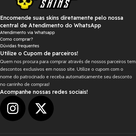
Encomende suas skins diretamente pelo nossa
central de Atendimento do WhatsApp
Atendimento via Whatsapp
Como comprar?
Dúvidas frequentes
Utilize o Cupom de parceiros!
Quem nos procura para comprar através de nossos parceiros tem
descontos exclusivos em nosso site. Utilize o cupom com o
nome do patrocinado e receba automaticamente seu desconto
no carrinho de compras!
Acompanhe nossas redes sociais!