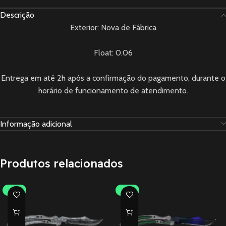
Descrição
Exterior: Nova de Fábrica
Float: 0.06
Entrega em até 2h após a confirmação do pagamento, durante o
horário de funcionamento de atendimento.
Informação adicional
Produtos relacionados
-30%
-30%