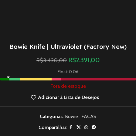
Bowie Knife | Ultraviolet (Factory New)
R$
2.391,00
R$
3.420,00
Float: 0.06
Fora de estoque
Adicionar à Lista de Desejos
Categorias:
Bowie
,
FACAS
Compartilhar: