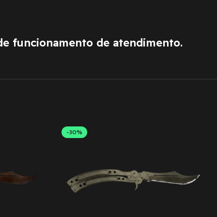
de funcionamento de atendimento.
-30%