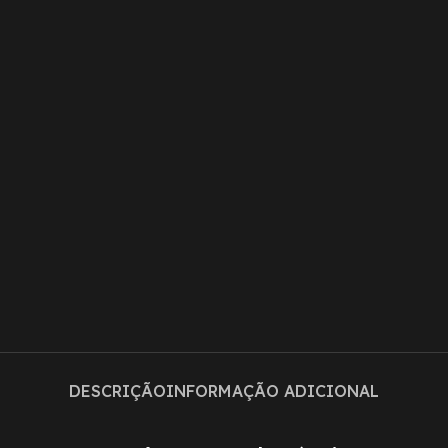
DESCRIÇÃO
INFORMAÇÃO ADICIONAL