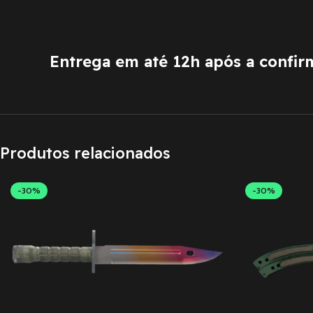
Entrega em até 12h após a confi
Produtos relacionados
-30%
-30%