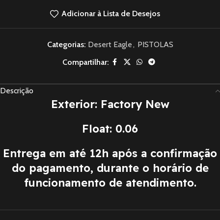
Adicionar à Lista de Desejos
Categorias:
Desert Eagle
,
PISTOLAS
Compartilhar:
Descrição
Exterior: Factory New
Float: 0.06
Entrega em até 12h após a confirmação
do pagamento, durante o horário de
funcionamento de atendimento.