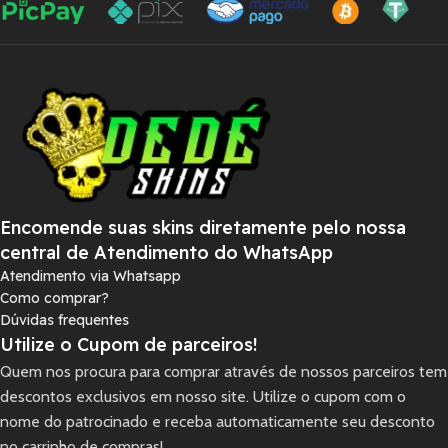
Encomende suas skins diretamente pelo nossa
central de Atendimento do WhatsApp
Atendimento via Whatsapp
Como comprar?
Dúvidas frequentes
Utilize o Cupom de parceiros!
Quem nos procura para comprar através de nossos parceiros tem
descontos exclusivos em nosso site. Utilize o cupom com o
nome do patrocinado e receba automaticamente seu desconto
no carrinho de compras!