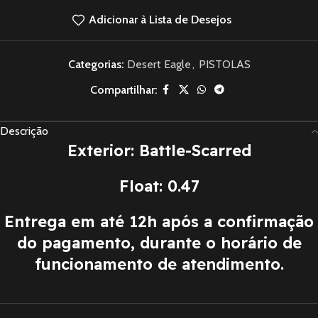
Adicionar à Lista de Desejos
Categorias:
Desert Eagle
,
PISTOLAS
Compartilhar:
Descrição
Exterior: Battle-Scarred
Float: 0.47
Entrega em até 12h após a confirmação
do pagamento, durante o horário de
funcionamento de atendimento.