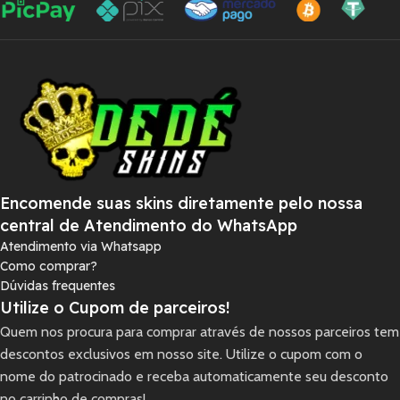
Encomende suas skins diretamente pelo nossa
central de Atendimento do WhatsApp
Atendimento via Whatsapp
Como comprar?
Dúvidas frequentes
Utilize o Cupom de parceiros!
Quem nos procura para comprar através de nossos parceiros tem
descontos exclusivos em nosso site. Utilize o cupom com o
nome do patrocinado e receba automaticamente seu desconto
no carrinho de compras!