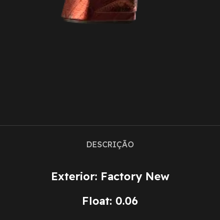
DESCRIÇÃO
Exterior: Factory New
Float: 0.06