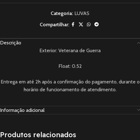
Categoria:
LUVAS
Compartilhar:
Descrição
Exterior: Veterana de Guerra
Float: 0.52
Entrega em até 2h após a confirmação do pagamento, durante o
horário de funcionamento de atendimento.
Informação adicional
Produtos relacionados