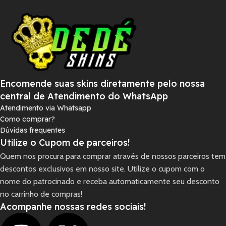
Encomende suas skins diretamente pelo nossa
central de Atendimento do WhatsApp
Atendimento via Whatsapp
Como comprar?
Dúvidas frequentes
Utilize o Cupom de parceiros!
Quem nos procura para comprar através de nossos parceiros tem
descontos exclusivos em nosso site. Utilize o cupom com o
nome do patrocinado e receba automaticamente seu desconto
no carrinho de compras!
Acompanhe nossas redes sociais!