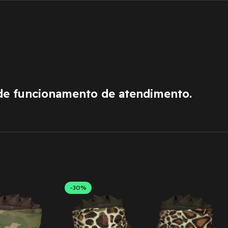
de funcionamento de atendimento.
-30%