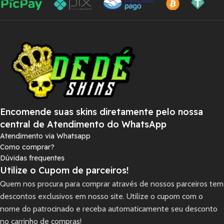
Encomende suas skins diretamente pelo nossa
central de Atendimento do WhatsApp
Atendimento via Whatsapp
Como comprar?
Dúvidas frequentes
Utilize o Cupom de parceiros!
Quem nos procura para comprar através de nossos parceiros tem
descontos exclusivos em nosso site. Utilize o cupom com o
nome do patrocinado e receba automaticamente seu desconto
no carrinho de compras!