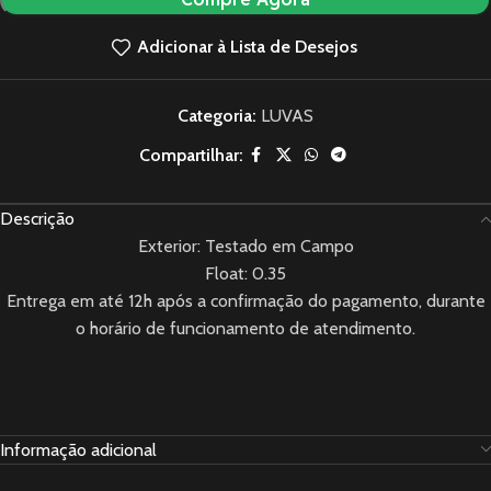
Adicionar à Lista de Desejos
Categoria:
LUVAS
Compartilhar:
Descrição
Exterior: Testado em Campo
Float: 0.35
Entrega em até 12h após a confirmação do pagamento, durante
o horário de funcionamento de atendimento.
Informação adicional