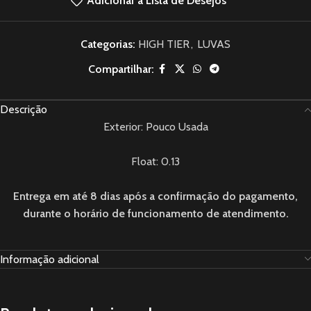
Adicionar à Lista de Desejos
Categorias:
HIGH TIER
,
LUVAS
Compartilhar:
Descrição
Exterior: Pouco Usada
Float: 0.13
Entrega em até 8 dias após a confirmação do pagamento,
durante o horário de funcionamento de atendimento.
Informação adicional