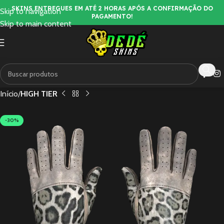
SKINS ENTREGUES EM ATÉ 2 HORAS APÓS A CONFIRMAÇÃO DO
Skip to navigation
PAGAMENTO!
Skip to main content
Início
HIGH TIER
-30%