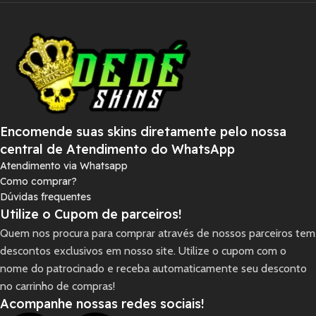
Encomende suas skins diretamente pelo nossa
central de Atendimento do WhatsApp
Atendimento via Whatsapp
Como comprar?
Dúvidas frequentes
Utilize o Cupom de parceiros!
Quem nos procura para comprar através de nossos parceiros tem
descontos exclusivos em nosso site. Utilize o cupom com o
nome do patrocinado e receba automaticamente seu desconto
no carrinho de compras!
Acompanhe nossas redes sociais!