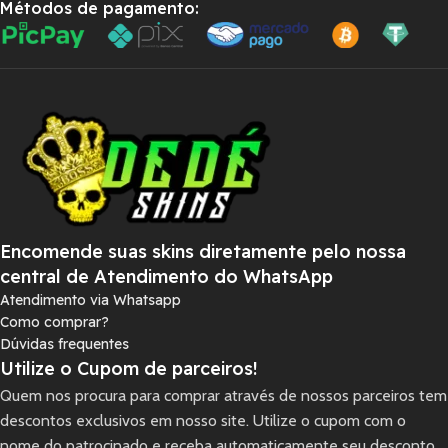
Métodos de pagamento:
Encomende suas skins diretamente pelo nossa
central de Atendimento do WhatsApp
Atendimento via Whatsapp
Como comprar?
Dúvidas frequentes
Utilize o Cupom de parceiros!
Quem nos procura para comprar através de nossos parceiros tem
descontos exclusivos em nosso site. Utilize o cupom com o
nome do patrocinado e receba automaticamente seu desconto