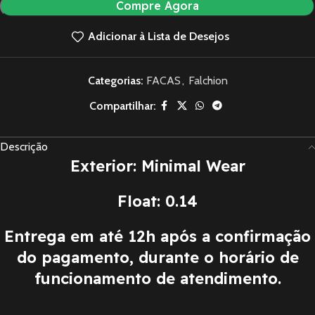
Compre Agora
Adicionar à Lista de Desejos
Categorias:
FACAS
,
Falchion
Compartilhar:
Descrição
Exterior: Minimal Wear
Float: 0.14
Entrega em até 12h após a confirmação
do pagamento, durante o horário de
funcionamento de atendimento.