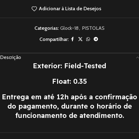
Adicionar à Lista de Desejos
Categorias:
Glock-18
,
PISTOLAS
Compartilhar:
Descrição
Exterior: Field-Tested
Float: 0.35
Entrega em até 12h após a confirmação
do pagamento, durante o horário de
funcionamento de atendimento.