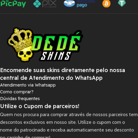
Encomende suas skins diretamente pelo nossa
central de Atendimento do WhatsApp
Atendimento via Whatsapp
Como comprar?
Dúvidas frequentes
Utilize o Cupom de parceiros!
Quem nos procura para comprar através de nossos parceiros tem
descontos exclusivos em nosso site. Utilize o cupom com o
nome do patrocinado e receba automaticamente seu desconto
no carrinho de compras!