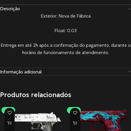
Descrição
Exterior: Nova de Fábrica
Float: 0.03
Entrega em até 2h após a confirmação do pagamento, durante o
horário de funcionamento de atendimento.
Informação adicional
Produtos relacionados
-30%
-30%