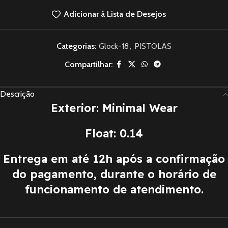
Adicionar à Lista de Desejos
Categorias:
Glock-18
,
PISTOLAS
Compartilhar:
Descrição
Exterior: Minimal Wear
Float: 0.14
Entrega em até 12h após a confirmação
do pagamento, durante o horário de
funcionamento de atendimento.