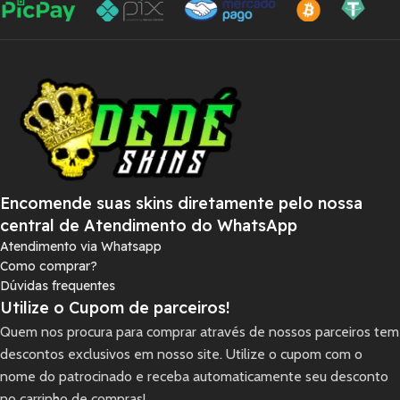
Encomende suas skins diretamente pelo nossa
central de Atendimento do WhatsApp
Atendimento via Whatsapp
Como comprar?
Dúvidas frequentes
Utilize o Cupom de parceiros!
Quem nos procura para comprar através de nossos parceiros tem
descontos exclusivos em nosso site. Utilize o cupom com o
nome do patrocinado e receba automaticamente seu desconto
no carrinho de compras!