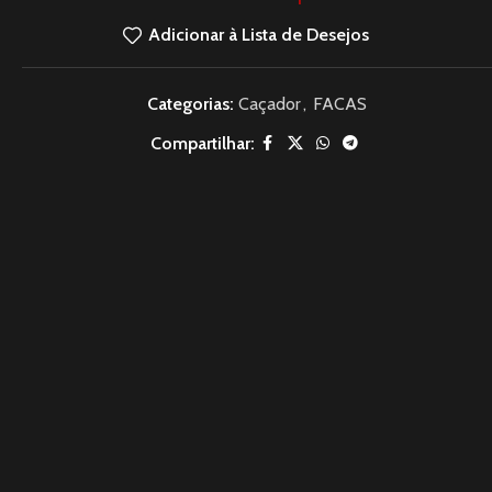
Adicionar à Lista de Desejos
Categorias:
Caçador
,
FACAS
Compartilhar: