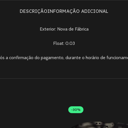
DESCRIÇÃO
INFORMAÇÃO ADICIONAL
Exterior: Nova de Fábrica
Float: 0.03
ós a confirmação do pagamento, durante o horário de funciona
-30%