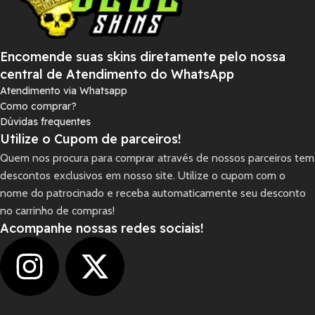
Encomende suas skins diretamente pelo nossa
central de Atendimento do WhatsApp
Atendimento via Whatsapp
Como comprar?
Dúvidas frequentes
Utilize o Cupom de parceiros!
Quem nos procura para comprar através de nossos parceiros tem
descontos exclusivos em nosso site. Utilize o cupom com o
nome do patrocinado e receba automaticamente seu desconto
no carrinho de compras!
Acompanhe nossas redes sociais!