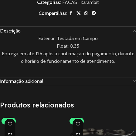
Categorias:
FACAS
,
Karambit
Compartilhar:
Descrição
Exterior: Testada em Campo
Float: 0.35
Entrega em até 12h após a confirmação do pagamento, durante
o horário de funcionamento de atendimento.
Informação adicional
Produtos relacionados
-30%
-30%