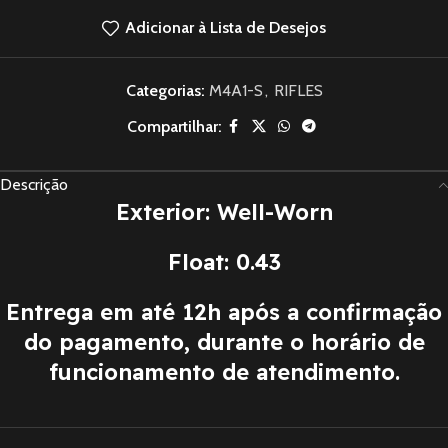
Adicionar à Lista de Desejos
Categorias:
M4A1-S
,
RIFLES
Compartilhar:
Descrição
Exterior: Well-Worn
Float: 0.43
Entrega em até 12h após a confirmação
do pagamento, durante o horário de
funcionamento de atendimento.