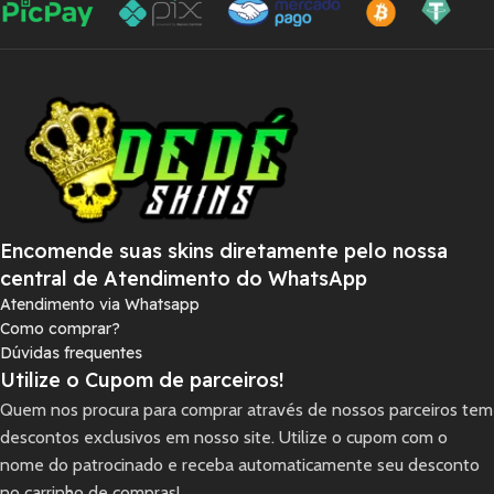
Encomende suas skins diretamente pelo nossa
central de Atendimento do WhatsApp
Atendimento via Whatsapp
Como comprar?
Dúvidas frequentes
Utilize o Cupom de parceiros!
Quem nos procura para comprar através de nossos parceiros tem
descontos exclusivos em nosso site. Utilize o cupom com o
nome do patrocinado e receba automaticamente seu desconto
no carrinho de compras!