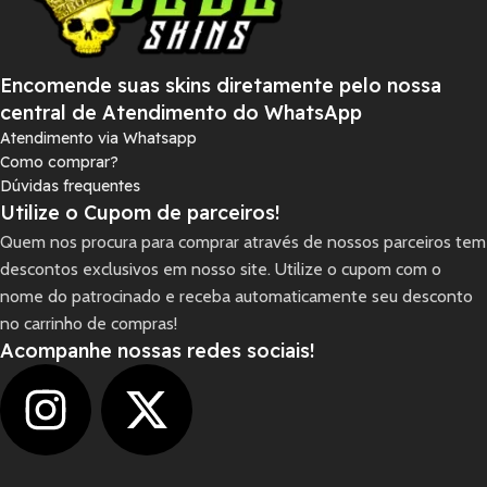
Encomende suas skins diretamente pelo nossa
central de Atendimento do WhatsApp
Atendimento via Whatsapp
Como comprar?
Dúvidas frequentes
Utilize o Cupom de parceiros!
Quem nos procura para comprar através de nossos parceiros tem
descontos exclusivos em nosso site. Utilize o cupom com o
nome do patrocinado e receba automaticamente seu desconto
no carrinho de compras!
Acompanhe nossas redes sociais!