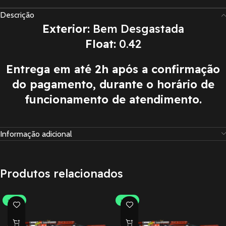
Descrição
Exterior:
Bem Desgastada
Float:
0.42
Entrega em até 2h após a confirmação
do pagamento, durante o horário de
funcionamento de atendimento.
Informação adicional
Produtos relacionados
-30%
-30%