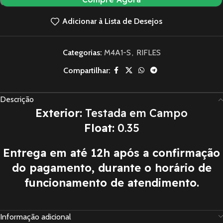
Adicionar à Lista de Desejos
Categorias:
M4A1-S
,
RIFLES
Compartilhar:
Descrição
Exterior:
Testada em Campo
Float:
0.35
Entrega em até 12h após a confirmação
do pagamento, durante o horário de
funcionamento de atendimento.
Informação adicional