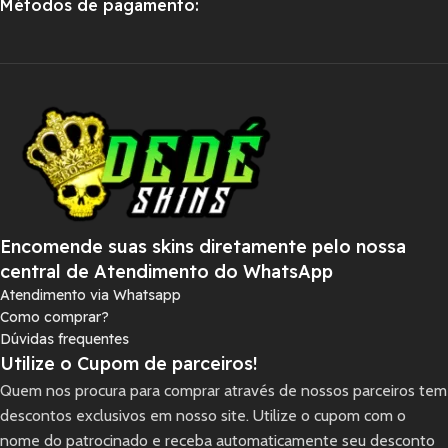
Métodos de pagamento:
Encomende suas skins diretamente pelo nossa
central de Atendimento do WhatsApp
Atendimento via Whatsapp
Como comprar?
Dúvidas frequentes
Utilize o Cupom de parceiros!
Quem nos procura para comprar através de nossos parceiros tem
descontos exclusivos em nosso site. Utilize o cupom com o
nome do patrocinado e receba automaticamente seu desconto