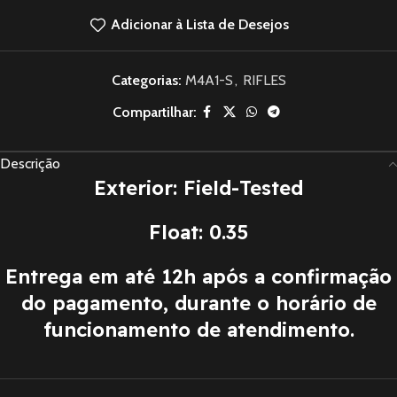
Adicionar à Lista de Desejos
Categorias:
M4A1-S
,
RIFLES
Compartilhar:
Descrição
Exterior: Field-Tested
Float: 0.35
Entrega em até 12h após a confirmação
do pagamento, durante o horário de
funcionamento de atendimento.