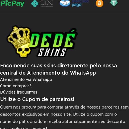
Encomende suas skins diretamente pelo nossa
central de Atendimento do WhatsApp
Atendimento via Whatsapp
Como comprar?
Dúvidas frequentes
Utilize o Cupom de parceiros!
Quem nos procura para comprar através de nossos parceiros tem
descontos exclusivos em nosso site. Utilize o cupom com o
nome do patrocinado e receba automaticamente seu desconto
no carrinho de compras!