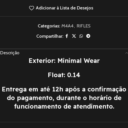
Adicionar à Lista de Desejos
Categorias:
M4A4
,
RIFLES
Compartilhar:
Descrição
Exterior: Minimal Wear
Float: 0.14
Entrega em até 12h após a confirmação
do pagamento, durante o horário de
funcionamento de atendimento.