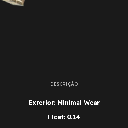
DESCRIÇÃO
Exterior: Minimal Wear
Float: 0.14