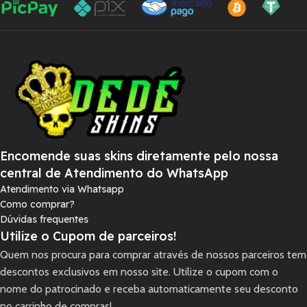
Encomende suas skins diretamente pelo nossa
central de Atendimento do WhatsApp
Atendimento via Whatsapp
Como comprar?
Dúvidas frequentes
Utilize o Cupom de parceiros!
Quem nos procura para comprar através de nossos parceiros tem
descontos exclusivos em nosso site. Utilize o cupom com o
nome do patrocinado e receba automaticamente seu desconto
no carrinho de compras!