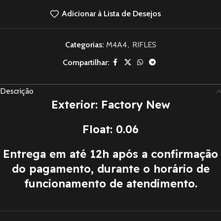
Adicionar à Lista de Desejos
Categorias:
M4A4
,
RIFLES
Compartilhar:
Descrição
Exterior: Factory New
Float: 0.06
Entrega em até 12h após a confirmação
do pagamento, durante o horário de
funcionamento de atendimento.