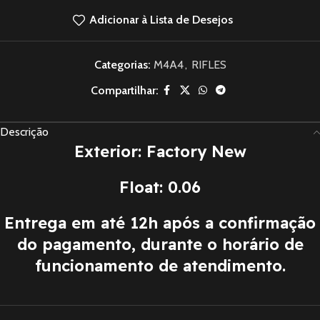
Adicionar à Lista de Desejos
Categorias:
M4A4
,
RIFLES
Compartilhar:
Descrição
Exterior: Factory New
Float: 0.06
Entrega em até 12h após a confirmação
do pagamento, durante o horário de
funcionamento de atendimento.