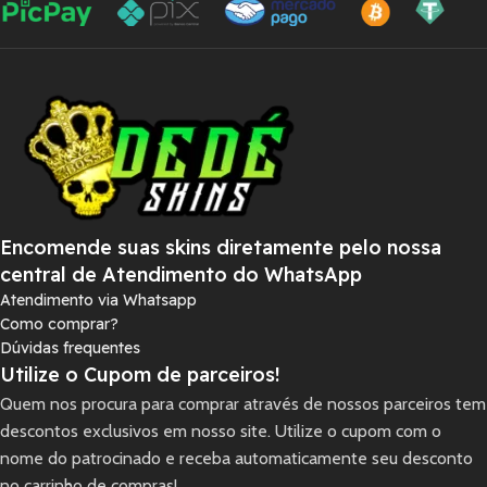
Encomende suas skins diretamente pelo nossa
central de Atendimento do WhatsApp
Atendimento via Whatsapp
Como comprar?
Dúvidas frequentes
Utilize o Cupom de parceiros!
Quem nos procura para comprar através de nossos parceiros tem
descontos exclusivos em nosso site. Utilize o cupom com o
nome do patrocinado e receba automaticamente seu desconto
no carrinho de compras!