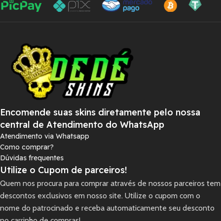
Encomende suas skins diretamente pelo nossa
central de Atendimento do WhatsApp
Atendimento via Whatsapp
Como comprar?
Dúvidas frequentes
Utilize o Cupom de parceiros!
Quem nos procura para comprar através de nossos parceiros tem
descontos exclusivos em nosso site. Utilize o cupom com o
nome do patrocinado e receba automaticamente seu desconto
no carrinho de compras!