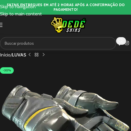
SKINS ENTREGUES EM ATÉ 2 HORAS APÓS A CONFIRMAÇÃO DO
Skip to navigation
PAGAMENTO!
Skip to main content
Início
LUVAS
-30%