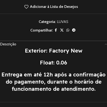
Adicionar à Lista de Desejos
Categoria:
LUVAS
Compartilhar:
Descrição
Exterior: Factory New
Float: 0.06
Entrega em até 12h após a confirmação
do pagamento, durante o horário de
funcionamento de atendimento.