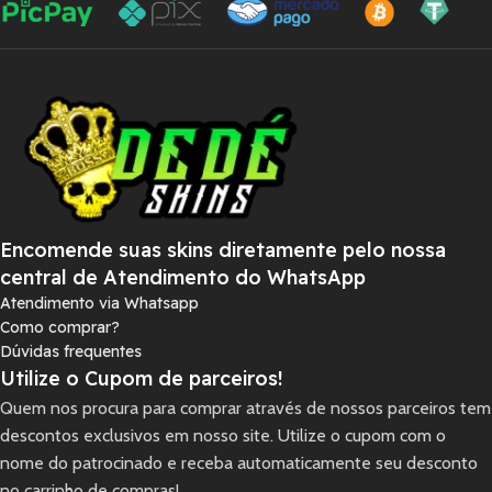
Encomende suas skins diretamente pelo nossa
central de Atendimento do WhatsApp
Atendimento via Whatsapp
Como comprar?
Dúvidas frequentes
Utilize o Cupom de parceiros!
Quem nos procura para comprar através de nossos parceiros tem
descontos exclusivos em nosso site. Utilize o cupom com o
nome do patrocinado e receba automaticamente seu desconto
no carrinho de compras!