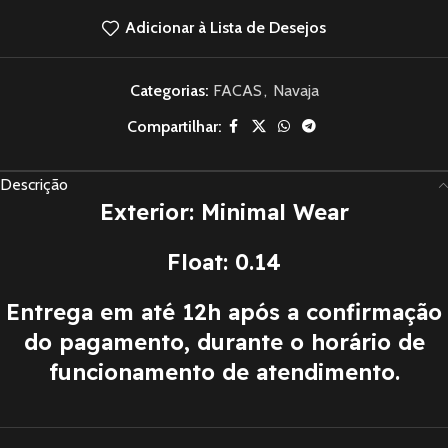
Adicionar à Lista de Desejos
Categorias:
FACAS
,
Navaja
Compartilhar:
Descrição
Exterior: Minimal Wear
Float: 0.14
Entrega em até 12h após a confirmação
do pagamento, durante o horário de
funcionamento de atendimento.