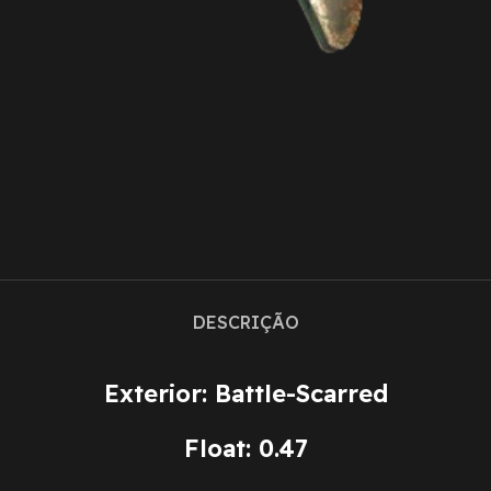
DESCRIÇÃO
Exterior: Battle-Scarred
Float: 0.47