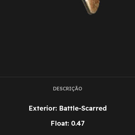
DESCRIÇÃO
Exterior: Battle-Scarred
Float: 0.47