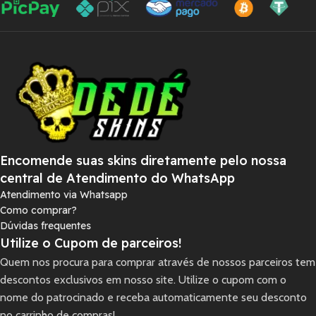
Encomende suas skins diretamente pelo nossa
central de Atendimento do WhatsApp
Atendimento via Whatsapp
Como comprar?
Dúvidas frequentes
Utilize o Cupom de parceiros!
Quem nos procura para comprar através de nossos parceiros tem
descontos exclusivos em nosso site. Utilize o cupom com o
nome do patrocinado e receba automaticamente seu desconto
no carrinho de compras!