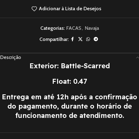
Adicionar à Lista de Desejos
Categorias:
FACAS
,
Navaja
Compartilhar:
Descrição
Exterior: Battle-Scarred
Float: 0.47
Entrega em até 12h após a confirmação
do pagamento, durante o horário de
funcionamento de atendimento.