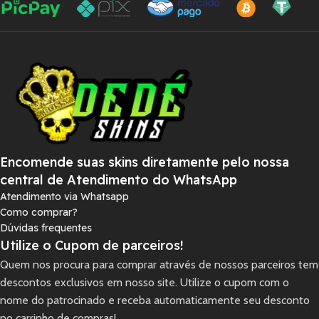
Encomende suas skins diretamente pelo nossa
central de Atendimento do WhatsApp
Atendimento via Whatsapp
Como comprar?
Dúvidas frequentes
Utilize o Cupom de parceiros!
Quem nos procura para comprar através de nossos parceiros tem
descontos exclusivos em nosso site. Utilize o cupom com o
nome do patrocinado e receba automaticamente seu desconto
no carrinho de compras!