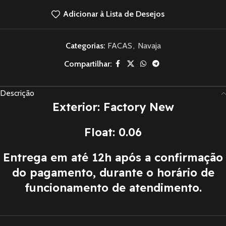
Adicionar à Lista de Desejos
Categorias:
FACAS
,
Navaja
Compartilhar:
Descrição
Exterior: Factory New
Float: 0.06
Entrega em até 12h após a confirmação
do pagamento, durante o horário de
funcionamento de atendimento.