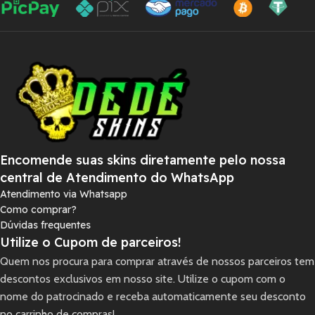
Encomende suas skins diretamente pelo nossa
central de Atendimento do WhatsApp
Atendimento via Whatsapp
Como comprar?
Dúvidas frequentes
Utilize o Cupom de parceiros!
Quem nos procura para comprar através de nossos parceiros tem
descontos exclusivos em nosso site. Utilize o cupom com o
nome do patrocinado e receba automaticamente seu desconto
no carrinho de compras!