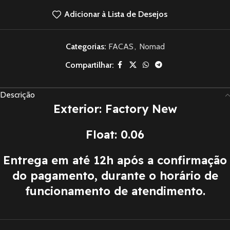
Adicionar à Lista de Desejos
Categorias:
FACAS
,
Nomad
Compartilhar:
Descrição
Exterior: Factory New
Float: 0.06
Entrega em até 12h após a confirmação
do pagamento, durante o horário de
funcionamento de atendimento.