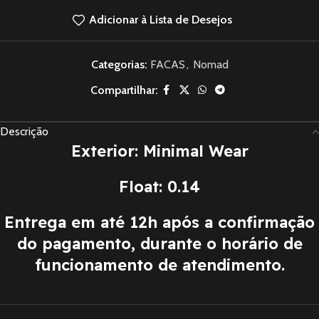
Adicionar à Lista de Desejos
Categorias:
FACAS
,
Nomad
Compartilhar:
Descrição
Exterior: Minimal Wear
Float: 0.14
Entrega em até 12h após a confirmação
do pagamento, durante o horário de
funcionamento de atendimento.