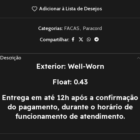
Adicionar à Lista de Desejos
Categorias:
FACAS
,
Paracord
Compartilhar:
Descrição
Exterior: Well-Worn
Float: 0.43
Entrega em até 12h após a confirmação
do pagamento, durante o horário de
funcionamento de atendimento.