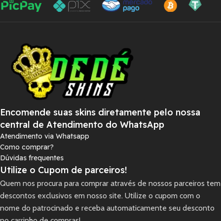
Encomende suas skins diretamente pelo nossa
central de Atendimento do WhatsApp
Atendimento via Whatsapp
Como comprar?
Dúvidas frequentes
Utilize o Cupom de parceiros!
Quem nos procura para comprar através de nossos parceiros tem
descontos exclusivos em nosso site. Utilize o cupom com o
nome do patrocinado e receba automaticamente seu desconto
no carrinho de compras!