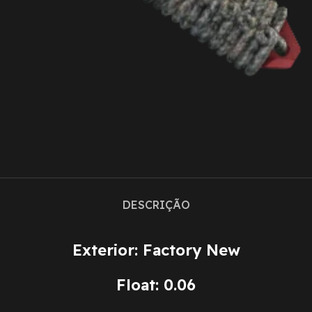
DESCRIÇÃO
Exterior: Factory New
Float: 0.06