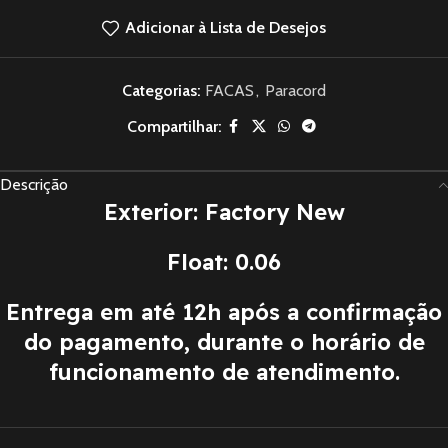
Adicionar à Lista de Desejos
Categorias:
FACAS
,
Paracord
Compartilhar:
Descrição
Exterior: Factory New
Float: 0.06
Entrega em até 12h após a confirmação
do pagamento, durante o horário de
funcionamento de atendimento.