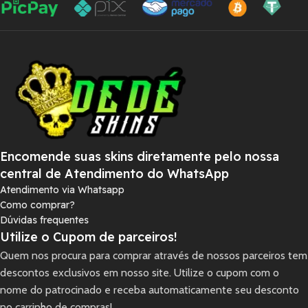
Encomende suas skins diretamente pelo nossa
central de Atendimento do WhatsApp
Atendimento via Whatsapp
Como comprar?
Dúvidas frequentes
Utilize o Cupom de parceiros!
Quem nos procura para comprar através de nossos parceiros tem
descontos exclusivos em nosso site. Utilize o cupom com o
nome do patrocinado e receba automaticamente seu desconto
no carrinho de compras!