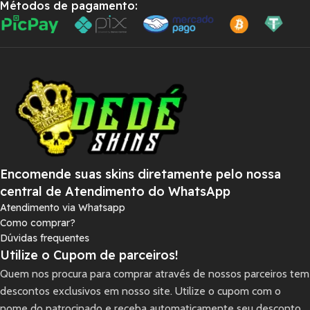
Métodos de pagamento:
Encomende suas skins diretamente pelo nossa
central de Atendimento do WhatsApp
Atendimento via Whatsapp
Como comprar?
Dúvidas frequentes
Utilize o Cupom de parceiros!
Quem nos procura para comprar através de nossos parceiros tem
descontos exclusivos em nosso site. Utilize o cupom com o
nome do patrocinado e receba automaticamente seu desconto