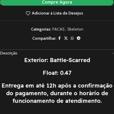
Compre Agora
Adicionar à Lista de Desejos
Categorias:
FACAS
,
Skeleton
Compartilhar:
Descrição
Exterior: Battle-Scarred
Float: 0.47
Entrega em até 12h após a confirmação
do pagamento, durante o horário de
funcionamento de atendimento.