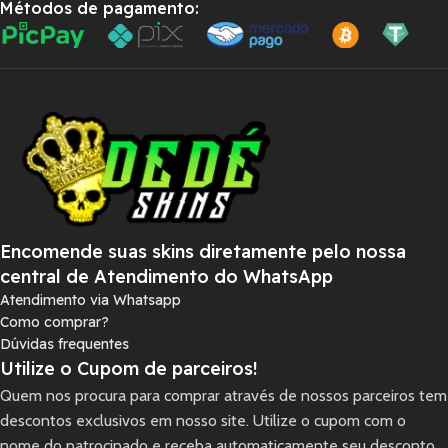
Métodos de pagamento:
Encomende suas skins diretamente pelo nossa
central de Atendimento do WhatsApp
Atendimento via Whatsapp
Como comprar?
Dúvidas frequentes
Utilize o Cupom de parceiros!
Quem nos procura para comprar através de nossos parceiros tem
descontos exclusivos em nosso site. Utilize o cupom com o
nome do patrocinado e receba automaticamente seu desconto