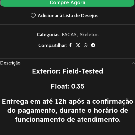
Compre Agora
Adicionar à Lista de Desejos
Categorias:
FACAS
,
Skeleton
Compartilhar:
Descrição
Exterior: Field-Tested
Float: 0.35
Entrega em até 12h após a confirmação
do pagamento, durante o horário de
funcionamento de atendimento.