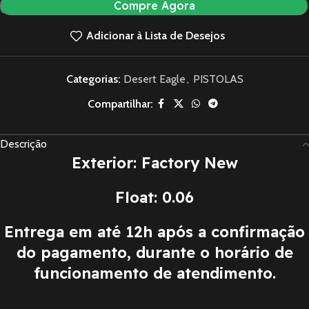
Compre Agora
Adicionar à Lista de Desejos
Categorias:
Desert Eagle
,
PISTOLAS
Compartilhar:
Descrição
Exterior: Factory New
Float: 0.06
Entrega em até 12h após a confirmação
do pagamento, durante o horário de
funcionamento de atendimento.