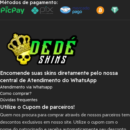
Métodos de pagamento:
Encomende suas skins diretamente pelo nossa
central de Atendimento do WhatsApp
Atendimento via Whatsapp
Como comprar?
Dúvidas frequentes
Utilize o Cupom de parceiros!
Quem nos procura para comprar através de nossos parceiros tem
descontos exclusivos em nosso site. Utilize o cupom com o
nome do patrocinado e receba automaticamente seu desconto