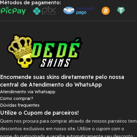
Métodos de pagamento:
Encomende suas skins diretamente pelo nossa
central de Atendimento do WhatsApp
Atendimento via Whatsapp
Como comprar?
Dúvidas frequentes
Utilize o Cupom de parceiros!
Quem nos procura para comprar através de nossos parceiros tem
descontos exclusivos em nosso site. Utilize o cupom com o
nome do patrocinado e receba automaticamente seu desconto