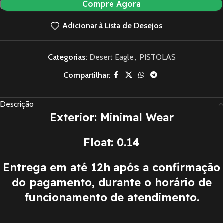
Compre Agora
Adicionar à Lista de Desejos
Categorias:
Desert Eagle
,
PISTOLAS
Compartilhar:
Descrição
Exterior: Minimal Wear
Float: 0.14
Entrega em até 12h após a confirmação
do pagamento, durante o horário de
funcionamento de atendimento.