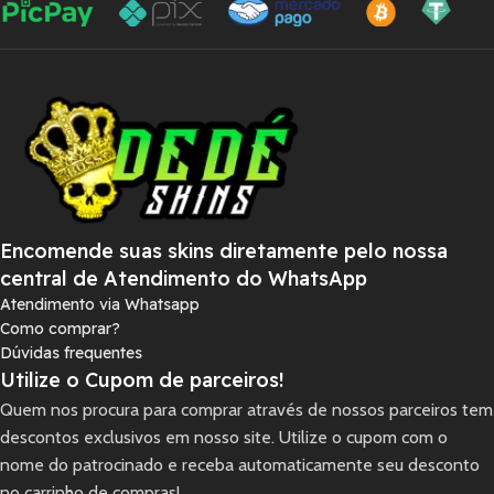
Encomende suas skins diretamente pelo nossa
central de Atendimento do WhatsApp
Atendimento via Whatsapp
Como comprar?
Dúvidas frequentes
Utilize o Cupom de parceiros!
Quem nos procura para comprar através de nossos parceiros tem
descontos exclusivos em nosso site. Utilize o cupom com o
nome do patrocinado e receba automaticamente seu desconto
no carrinho de compras!