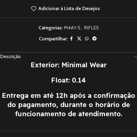
Adicionar à Lista de Desejos
Categorias:
M4A1-S
,
RIFLES
Compartilhar:
Descrição
Exterior: Minimal Wear
Float: 0.14
Entrega em até 12h após a confirmação
do pagamento, durante o horário de
funcionamento de atendimento.