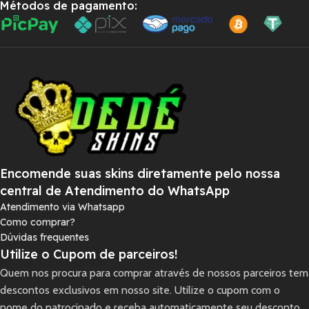
Métodos de pagamento:
Encomende suas skins diretamente pelo nossa
central de Atendimento do WhatsApp
Atendimento via Whatsapp
Como comprar?
Dúvidas frequentes
Utilize o Cupom de parceiros!
Quem nos procura para comprar através de nossos parceiros tem
descontos exclusivos em nosso site. Utilize o cupom com o
nome do patrocinado e receba automaticamente seu desconto