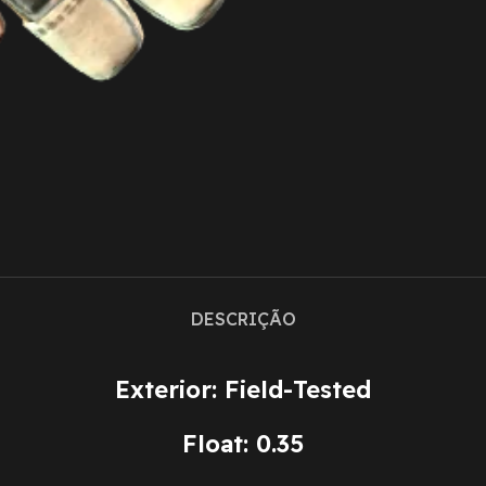
DESCRIÇÃO
Exterior: Field-Tested
Float: 0.35